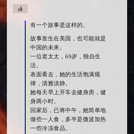
有一个故事是这样的。
故事发生在美国，也可能就是
中国的未来。
一位老太太，69岁，独自生
活。
表面看去，她的生活饱满规
律，清雅淡静。
她每天早上开车去健身房，健
身两小时。
回家后，已将中午，她简单地
做些一人食，多半是微波加热
一些冷冻食品。