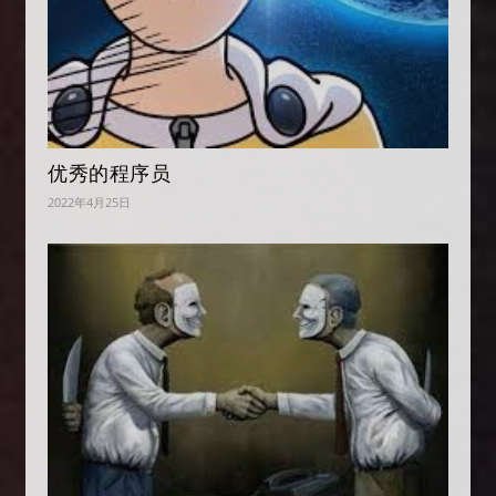
优秀的程序员
2022年4月25日