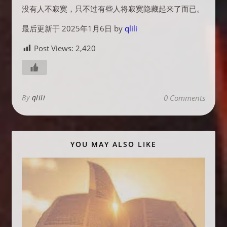
没有人不寂寞，只不过有些人将寂寞隐藏起来了而已。
最后更新于 2025年1月6日 by
qlili
Post Views:
2,420
By
qlili
0 Comments
YOU MAY ALSO LIKE