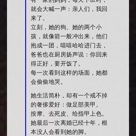
就会大喊一声：亲人们，我回
来了。
立刻，她的狗、她的两个小
孩，就像箭一般冲出来，他们
抱成一团，嘻嘻哈哈进门去，
爸爸也在厨房扬声说：你回来
得正好，要开饭了。
每一次看到这样的场面，她都
会偷偷地哭。
她生活简朴，却有一个戒不掉
的奢侈爱好：做足部美甲。
按摩、去死皮、给指甲上色。
她最后一次离婚已经十年，根
本没人会看到她的脚。