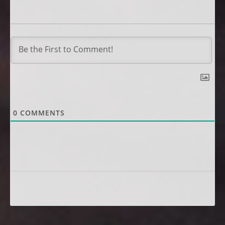
0
COMMENTS