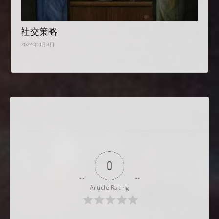
社交策略
2024年4月8日
0
Article Rating