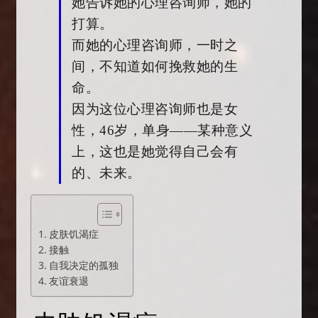
她告诉她的心理咨询师，她的
打算。
而她的心理咨询师，一时之
间，不知道如何挽救她的生
命。
因为这位心理咨询师也是女
性，46岁，单身——某种意义
上，这也是她觉得自己会有
的、未来。
皮肤饥渴症
接触
自我决定的孤独
友谊衰退