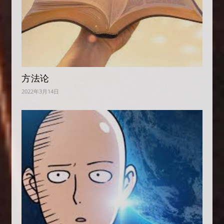
方法论
2022年3月14日