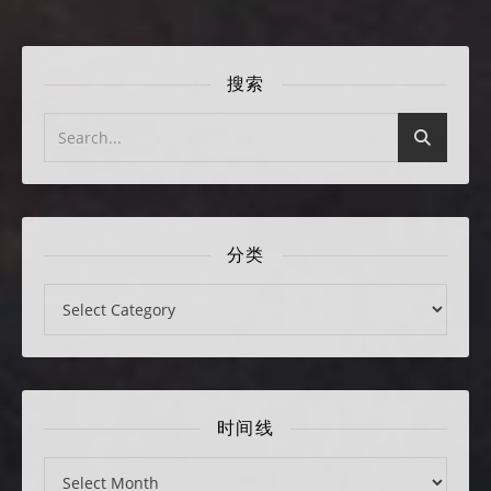
搜索
分类
分类
时间线
时间线