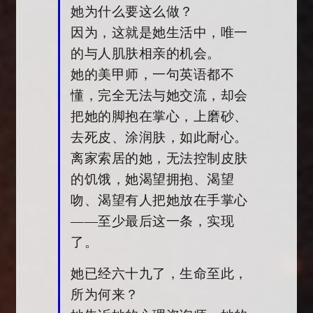
她为什么要这么做？
因为，这就是她生活中，唯一
的与人肌肤相亲的机会。
她的美甲师，一句英语都不
懂，完全无法与她交流，却会
把她的脚抱在掌心，上磨砂、
去死皮、涂润肤，如此耐心。
离家索居的她，无法控制皮肤
的饥饿，她渴望拥抱、渴望
吻、渴望有人把她放在手掌心
——至少最后这一条，实现
了。
她已经六十九了，生命至此，
所为何来？