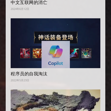
中文互联网的消亡
2024年6月12日
程序员的自我淘汰
2022年5月23日