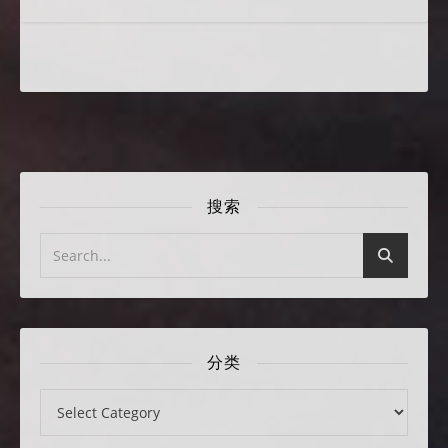
搜索
分类
分类