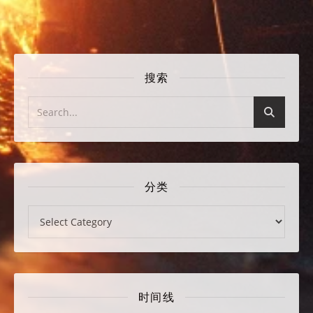
搜索
分类
分类
时间线