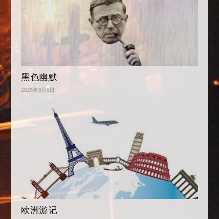
黑色幽默
2025年3月5日
欧洲游记