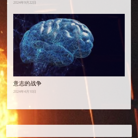
2024年9月22日
意志的战争
2024年4月10日