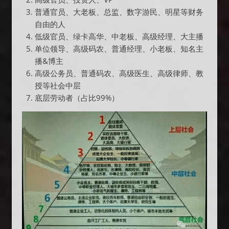
普通官员、大老板、总监、数字游民、明星等财务
自由的人
低级官员、绿卡高华、中老板、高级经理、大主播
单位领导、高级码农、普通经理、小老板、知名主
播&博主
高级公务员、普通码农、高级医生、高级律师、教
授等社会中层
底层劳动者（占比99%）