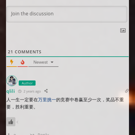
21
COMMENTS
Newest
Author
qlili
2 years ago
人一生一定要在
万里挑一
的竞赛中卷赢至少一次，奖品不重
要，胜利重要。
Reply