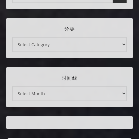
分类
分类
时间线
时间线