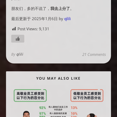
朋友们，多的不说了，
我去上分了
。
最后更新于 2025年1月6日 by
qlili
Post Views:
9,131
By
qlili
21 Comments
YOU MAY ALSO LIKE