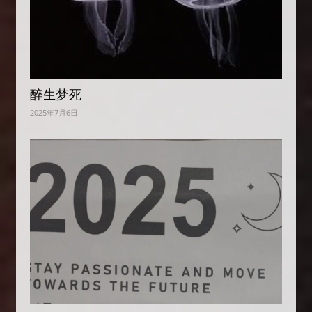
醉生梦死
2025年7月6日