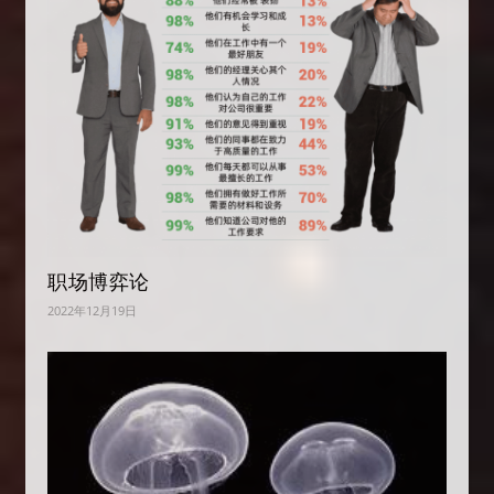
职场博弈论
2022年12月19日