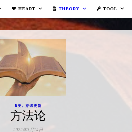
HEART
THEORY
TOOL
,
B类
持续更新
方法论
2022年3月14日