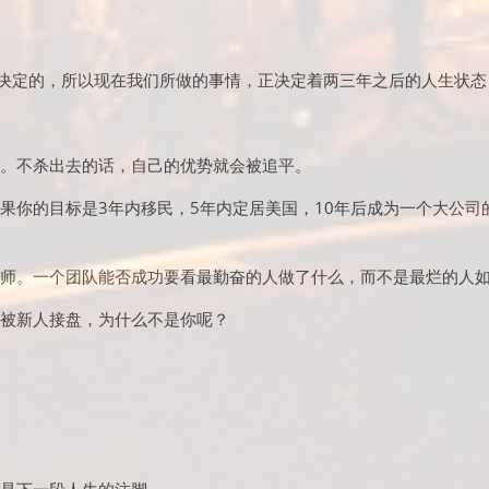
量决定的，所以现在我们所做的事情，正决定着两三年之后的人生状态
。不杀出去的话，自己的优势就会被追平。
你的目标是3年内移民，5年内定居美国，10年后成为一个大公司的
师。一个团队能否成功要看最勤奋的人做了什么，而不是最烂的人
被新人接盘，为什么不是你呢？