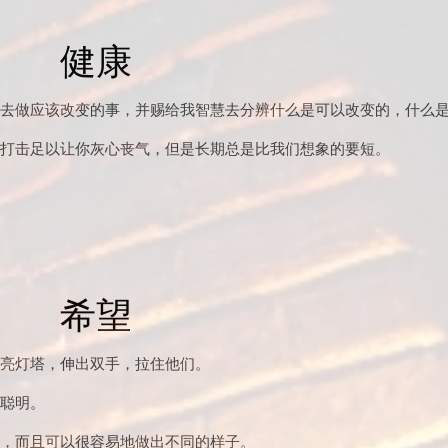
健康
去做应该改变的事，并赐给我智慧去分辨什么是可以改变的，什么
打击足以让你灰心丧气，但是长期总是比我们想象的要短。
希望
亮灯塔，伸出双手，拉住他们。
聪明。
，而且可以很容易地做出不同的样子。