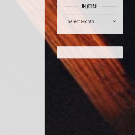
时间线
时间线