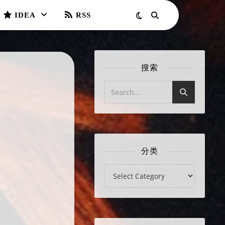
IDEA
RSS
搜索
分类
分类