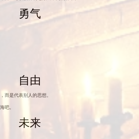
勇气
自由
，而是代表别人的思想。
海吧。
未来