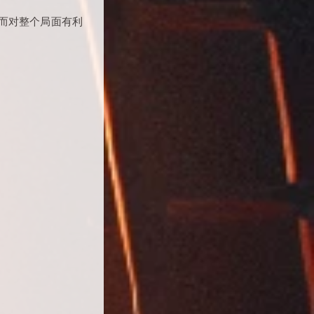
而对整个局面有利