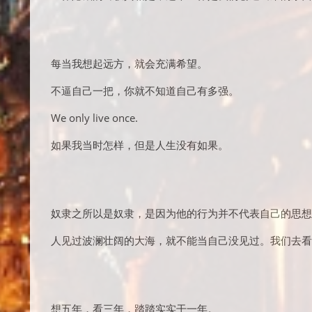
每当我想起远方，就会充满希望。
不逼自己一把，你就不知道自己有多强。
We only live once.
如果我当时怎样，但是人生没有如果。
奴隶之所以是奴隶，是因为他的行为并不代表自己的思想
人见过波澜壮阔的大海，就不能当自己没见过。我们去看
想五年，看三年，踏踏实实干一年。