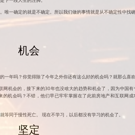
是下一段人生的注脚。
。唯一确定的就是不确定。所以我们做的事情就是从不确定性中找
机会
的一年吗？你觉得除了今年之外你还有这么好的机会吗？就那么喜
联网机会的，接下来的30年也没啥大的趋势和机会了，因为中国有
来的机会吗？不错，他们早已牢牢掌握在了此前房地产和互联网成
就等同于慢性死亡。 现在不学习，以后都没有学习的机会了。
坚定