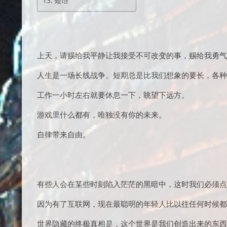
短语
上天，请赐给我平静让我接受不可改变的事，赐给我勇气
人生是一场长线战争。短期总是比我们想象的要长，各种
工作一小时左右就要休息一下，眺望下远方。
游戏里什么都有，唯独没有你的未来。
自律带来自由。
有些人会在某些时刻陷入茫茫的黑暗中，这时我们必须点
因为有了互联网，现在最聪明的年轻人比以往任何时候都
世界隐藏的终极真相是，这个世界是我们创造出来的东西