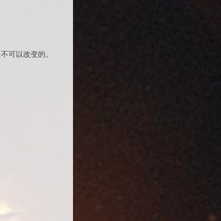
是不可以改变的。