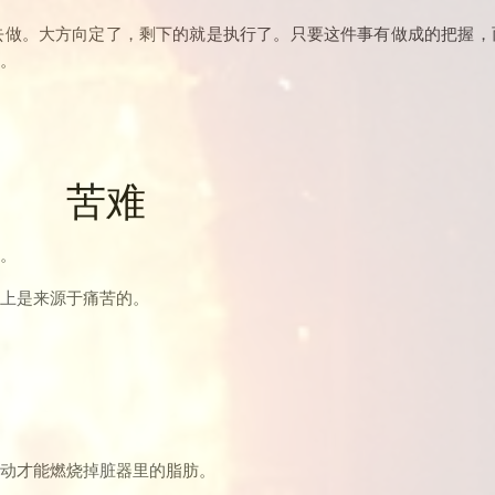
去做。大方向定了，剩下的就是执行了。只要这件事有做成的把握，
。
苦难
。
上是来源于痛苦的。
动才能燃烧掉脏器里的脂肪。