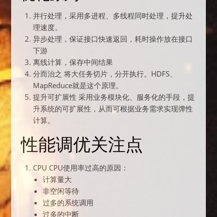
并行处理，采用多进程、多线程同时处理，提升处
理速度。
异步处理，保证接口快速返回，耗时操作放在接口
下游
离线计算，保存中间结果
分而治之 将大任务切片，分开执行。HDFS、
MapReduce就是这个原理。
提升可扩展性 采用业务模块化、服务化的手段，提
升系统的可扩展性，从而可根据业务需求实现弹性
计算。
性能调优关注点
CPU CPU使用率过高的原因：
计算量大
非空闲等待
过多的系统调用
过多的中断