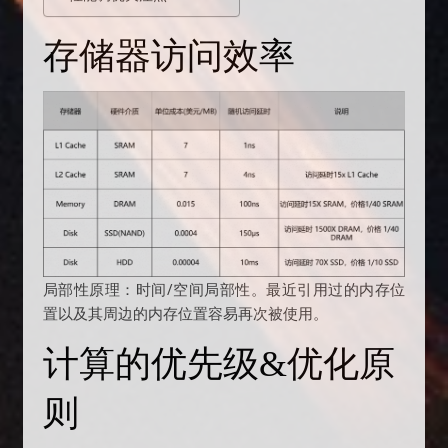
存储器访问效率
局部性原理：时间/空间局部性。最近引用过的内存位
置以及其周边的内存位置容易再次被使用。
计算的优先级&优化原
则