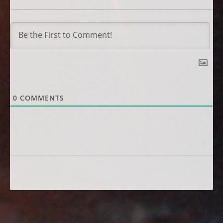
0
COMMENTS