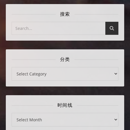
搜索
分类
分类
时间线
时间线