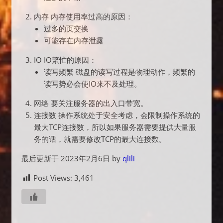
内存 内存使用率过高的原因：
过多的页交换
可能存在内存泄露
IO IO繁忙的原因：
读写频繁 磁盘的读写过程是物理动作，频繁的
读写势必会使IO来不及处理。
网络 要关注服务器的出入口带宽。
连接数 操作系统处于安全考虑，会限制操作系统的
最大TCP连接数，所以如果服务器需要提供大量服
务的话，就需要修改TCP的最大连接数。
最后更新于 2023年2月6日 by
qlili
Post Views:
3,461