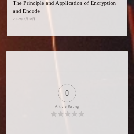
The Principle and Application of Encryption
and Encode
2022年7月28日
0
Article Rating