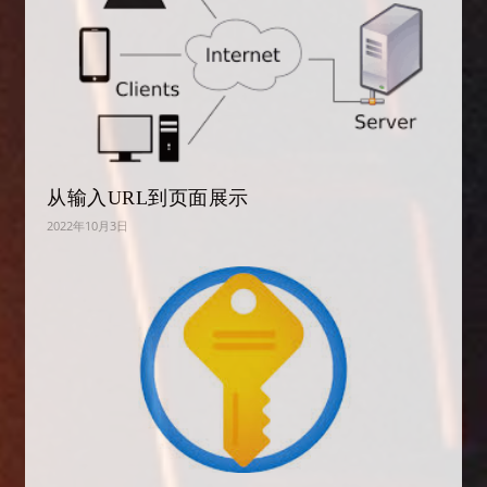
从输入URL到页面展示
2022年10月3日