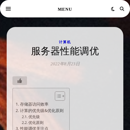
MENU
计算机
服务器性能调优
2022年8月23日
存储器访问效率
计算的优先级&优化原则
优先级
优化原则
性能调优关注点