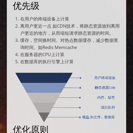
优先级
在用户的终端设备上计算
离用户更近一点 如CDN技术，将静态资源放到离用
户更近的地方，从而缩短请求静态资源的时间。
缓存，空间换时间。对热点数据缓存，减少数据查
询时间。如Redis Memcache
在服务器的CPU上计算
在数据库的执行引擎上计算
优化原则