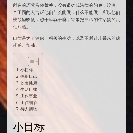
所在的环境贫瘠荒芜，没有道德或法律的约束，没有一
个正面的人告诉他们什么能做，什么不能做。所以他们
被欲望驱使，想干嘛就干嘛，结果把自己的生活搞的乱
七八糟。
自律是为了健康、积极的生活，以及不断进步带来的成
就感。加油。
小目标
保护自己
饮食健康
生活自律
工作事业
工作细节
待人接物
小目标