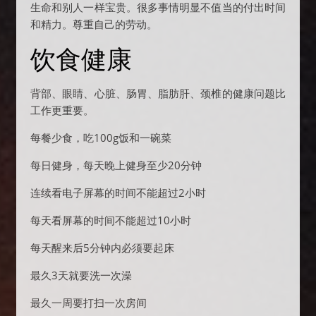
生命和别人一样宝贵。很多事情明显不值当的付出时间
和精力。尊重自己的劳动。
饮食健康
背部、眼睛、心脏、肠胃、脂肪肝、颈椎的健康问题比
工作更重要。
每餐少食，吃100g饭和一碗菜
每日健身，每天晚上健身至少20分钟
连续看电子屏幕的时间不能超过2小时
每天看屏幕的时间不能超过10小时
每天醒来后5分钟内必须要起床
最久3天就要洗一次澡
最久一周要打扫一次房间