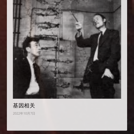
基因相关
2022年10月7日