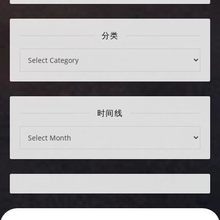
分类
分类
时间线
时间线