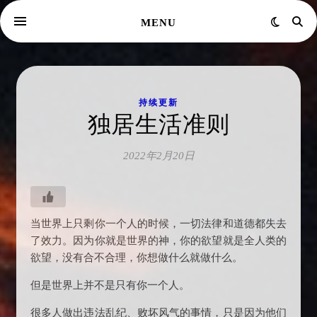
MENU
持续更新
独居生活准则
2022年2月20日
当世界上只剩你一个人的时候，一切法律和道德都失去
了效力。因为你就是世界的神，你的欲望就是全人类的
欲望，没有合不合理，你想做什么就做什么。
但是世界上并不是只有你一个人。
很多人做出违法乱纪、败坏风气的事情，只是因为他们