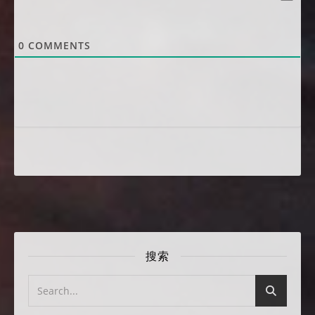
0
COMMENTS
搜索