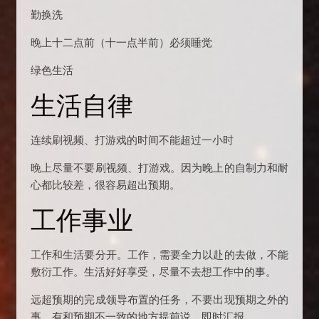
勤换洗
晚上十二点前（十一点半前）必须睡觉
绿色生活
生活自律
连续刷视频、打游戏的时间不能超过一小时
晚上尽量不要刷视频、打游戏。因为晚上的自制力和耐
心都比较差，很容易超出预期。
工作事业
工作和生活要分开。工作，需要全力以赴的去做，不能
敷衍工作。生活好好享受，尽量不去想工作中的事。
远超预期的完成领导布置的任务，不要出现预期之外的
事，有和预期不一致的地方提前说，即时汇报。