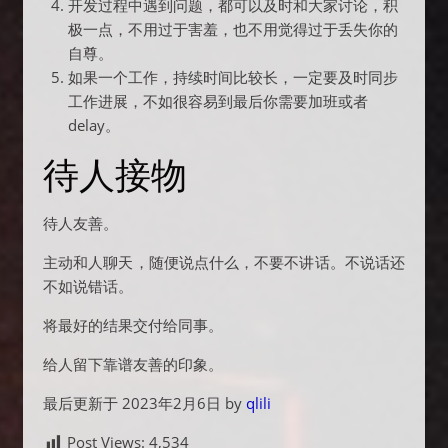
开发过程中遇到问题，都可以及时和大家讨论，积
极一点，不用过于害羞，也不用觉得过于丢失你的
自尊。
如果一个工作，持续时间比较长，一定要及时同步
工作进展，不如很容易到最后你需要加班或者
delay。
待人接物
待人友善。
主动和人聊天，随便说点什么，不要不讲话。不说话还
不如说错话。
将最好的结果交付给同事。
给人留下靠谱友善的印象。
最后更新于 2023年2月6日 by
qlili
Post Views:
4,534