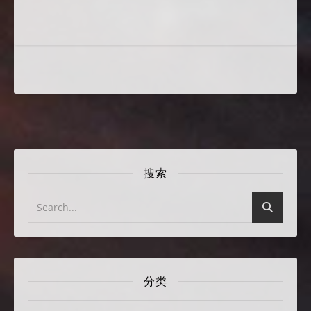
搜索
分类
分类