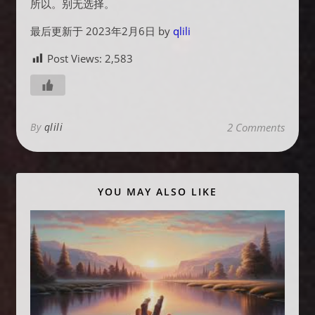
所以。别无选择。
最后更新于 2023年2月6日 by
qlili
Post Views:
2,583
By
qlili
2 Comments
YOU MAY ALSO LIKE