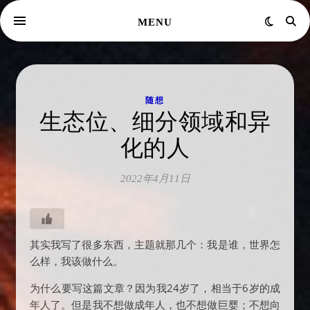
MENU
随想
生态位、细分领域和异
化的人
2022年4月11日
其实我写了很多东西，主题就那几个：我是谁，世界怎
么样，我该做什么。
为什么要写这篇文章？因为我24岁了，相当于6岁的成
年人了。但是我不想做成年人，也不想做巨婴；不想向