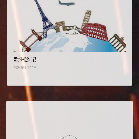
欧洲游记
2024年9月22日