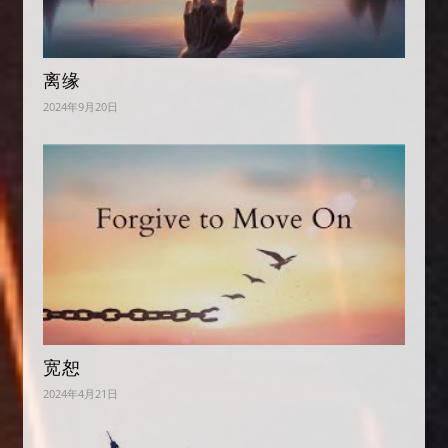
离缘
2024年9月20日
宽恕
2024年4月21日