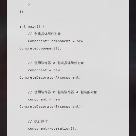
    }

};

int main() {

    // 创建具体组件对象

    Component* component = new 
ConcreteComponent();

    // 使用装饰器 A 包装具体组件对象

    component = new 
ConcreteDecoratorA(component);

    // 使用装饰器 B 包装装饰器 A 包装的对象

    component = new 
ConcreteDecoratorB(component);

    // 执行操作

    component->operation();
