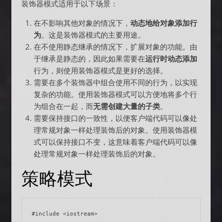
装饰器模式适用于以下场景：
在不影响其他对象的情况下，
动态地给对象添加行
为
。这是装饰器模式的主要用途。
在不使用静态继承的情况下，扩展对象的功能。由
于继承是静态的，因此如果需要在
运行时动态添加
行为，则使用装饰器模式是更好的选择。
需要在多个装饰器中组合使用不同的行为，以实现
复杂的功能。使用装饰器模式可以方便地将多个行
为组合在一起，而
无需创建大量的子类
。
需要保持接口的一致性，以便客户端代码可以像处
理常规对象一样处理装饰后的对象。使用装饰器模
式可以保持接口不变，这意味着客户端代码可以像
处理常规对象一样处理装饰后的对象。
策略模式
#include <iostream>
