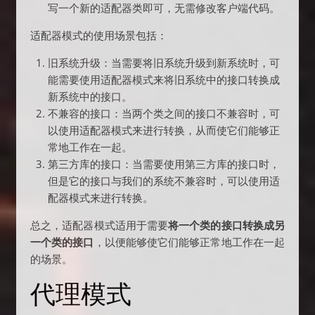
写一个新的适配器类即可，无需修改客户端代码。
适配器模式的使用场景包括：
旧系统升级：当需要将旧系统升级到新系统时，可
能需要使用适配器模式来将旧系统中的接口转换成
新系统中的接口。
不兼容的接口：当两个类之间的接口不兼容时，可
以使用适配器模式来进行转换，从而使它们能够正
常地工作在一起。
第三方库的接口：当需要使用第三方库的接口时，
但是它的接口与我们的系统不兼容时，可以使用适
配器模式来进行转换。
总之，适配器模式适用于需要
将一个类的接口转换成另
一个类的接口
，以便能够使它们能够正常地工作在一起
的场景。
代理模式