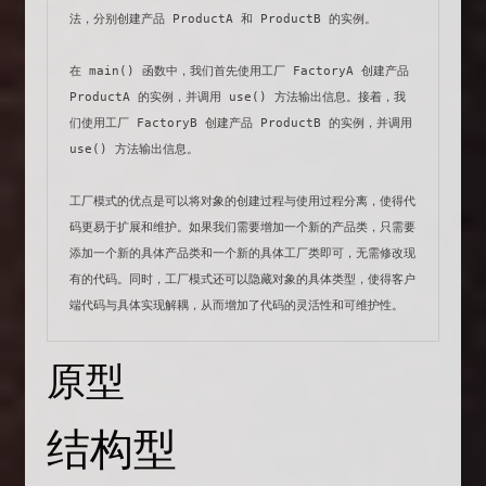
法，分别创建产品 ProductA 和 ProductB 的实例。

在 main() 函数中，我们首先使用工厂 FactoryA 创建产品 
ProductA 的实例，并调用 use() 方法输出信息。接着，我
们使用工厂 FactoryB 创建产品 ProductB 的实例，并调用 
use() 方法输出信息。

工厂模式的优点是可以将对象的创建过程与使用过程分离，使得代
码更易于扩展和维护。如果我们需要增加一个新的产品类，只需要
添加一个新的具体产品类和一个新的具体工厂类即可，无需修改现
有的代码。同时，工厂模式还可以隐藏对象的具体类型，使得客户
端代码与具体实现解耦，从而增加了代码的灵活性和可维护性。
原型
结构型