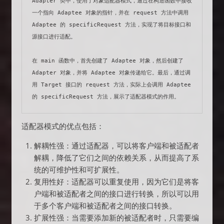
Adapter 类中，使用了对象适配器模式，通过在构造函数中接收
一个指向 Adaptee 对象的指针，并在 request 方法中调用 
Adaptee 的 specificRequest 方法，实现了将目标接口和
源接口进行适配。

在 main 函数中，首先创建了 Adaptee 对象，然后创建了 
Adapter 对象，并将 Adaptee 对象传递给它。最后，通过调
用 Target 接口的 request 方法，实际上会调用 Adaptee 
的 specificRequest 方法，展示了适配器模式的作用。
适配器模式的优点包括：
解耦性强：通过适配器，可以将客户端和被适配者
解耦，降低了它们之间的依赖关系，从而提高了系
统的可维护性和可扩展性。
复用性好：适配器可以重复使用，因为它们是将客
户端和被适配者之间的接口进行转换，所以可以用
于多个客户端和被适配者之间的接口转换。
扩展性强：当需要添加新的被适配者时，只需要编