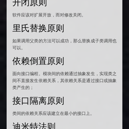
开闭原则
软件应该对扩展开放，而对修改关闭。
里氏替换原则
如果调用父类的方法可以成功，那么替换成子类调用也
可以。
依赖倒置原则
面向接口编程。模块间的依赖通过抽象发生，实现类之
间不直接发生依赖关系，其依赖关系是通过接口或抽象
类产生的；
接口隔离原则
类间的依赖关系应该建立在最小的接口上。
迪米特法则