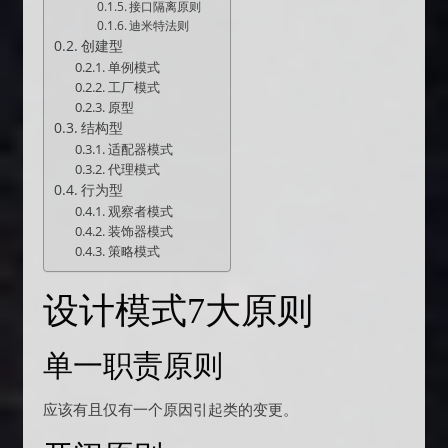
接口隔离原则
迪米特法则
创建型
单例模式
工厂模式
原型
结构型
适配器模式
代理模式
行为型
观察者模式
装饰器模式
策略模式
设计模式7大原则
单一职责原则
应该有且仅有一个原因引起类的变更。