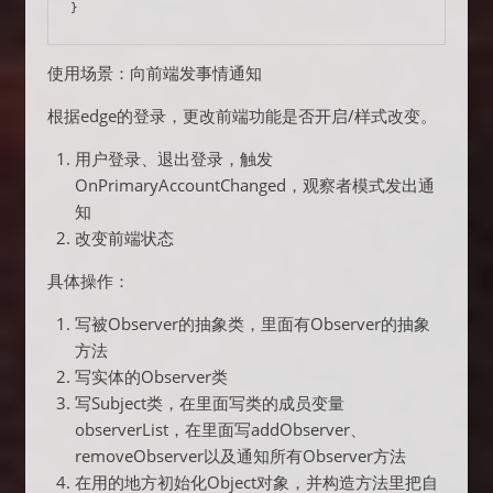
}
使用场景：向前端发事情通知
根据edge的登录，更改前端功能是否开启/样式改变。
用户登录、退出登录，触发
OnPrimaryAccountChanged，观察者模式发出通
知
改变前端状态
具体操作：
写被Observer的抽象类，里面有Observer的抽象
方法
写实体的Observer类
写Subject类，在里面写类的成员变量
observerList，在里面写addObserver、
removeObserver以及通知所有Observer方法
在用的地方初始化Object对象，并构造方法里把自