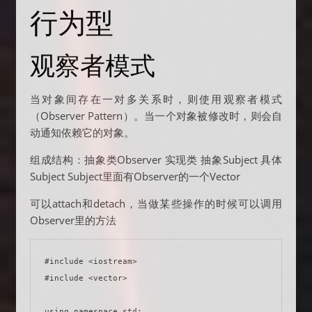
行为型
观察者模式
当对象间存在一对多关系时，则使用观察者模式
（Observer Pattern）。当一个对象被修改时，则会自
动通知依赖它的对象。
组成结构：抽象类Observer 实现类 抽象Subject 具体
Subject Subject里面有Observer的一个Vector
可以attach和detach，当做某些操作的时候可以调用
Observer里的方法
#include <iostream>

#include <vector>

using namespace std;
