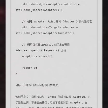
    std::shared_ptr<Adaptee> adaptee = 
std::make_shared<Adaptee>();

    // 创建 Adapter 对象，并将 Adaptee 对象传递给它

    std::shared_ptr<Target> adapter = 
std::make_shared<Adapter>(adaptee);

    // 调用目标接口的方法，实际上会调用 
Adaptee::specificRequest() 方法

    adapter->request();

    return 0;

}

目标：让原接口调用目标接口的方法。

该例子定义了目标接口类 Target 和源接口类 Adaptee。为
了适配这两个不兼容的接口，定义了适配器类 Adapter。在 