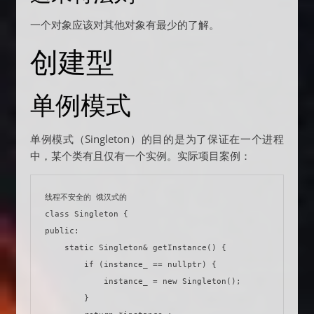
一个对象应该对其他对象有最少的了解。
创建型
单例模式
单例模式（Singleton）的目的是为了保证在一个进程
中，某个类有且仅有一个实例。实际项目案例：
线程不安全的 饿汉式的

class Singleton {

public:

    static Singleton& getInstance() {

        if (instance_ == nullptr) {

            instance_ = new Singleton();

        }
