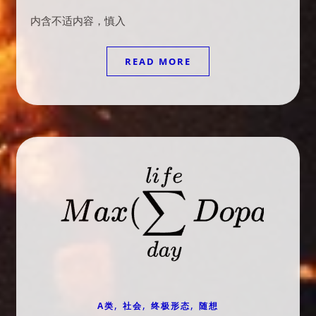
内含不适内容，慎入
READ MORE
,
,
,
A类
社会
终极形态
随想