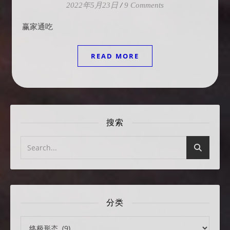
2022年5月23日
/
9 Comments
赢家通吃
READ MORE
搜索
分类
分类