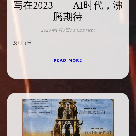
写在2023——AI时代，沸
腾期待
2023年1月3日
/
1 Comment
及时行乐
READ MORE