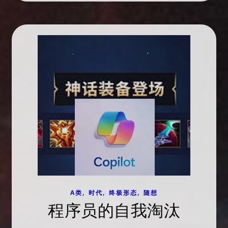
,
,
,
A类
时代
终极形态
随想
程序员的自我淘汰