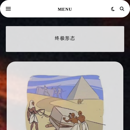
MENU
终极形态