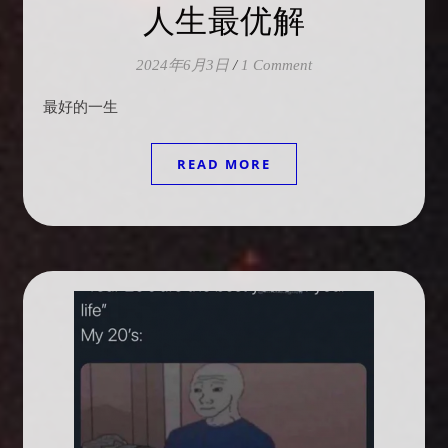
人生最优解
2024年6月3日
/
1 Comment
最好的一生
READ MORE