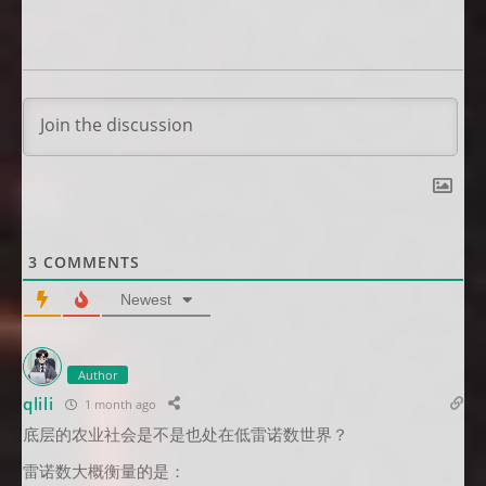
3
COMMENTS
Newest
Author
qlili
1 month ago
底层的农业社会是不是也处在低雷诺数世界？
雷诺数大概衡量的是：