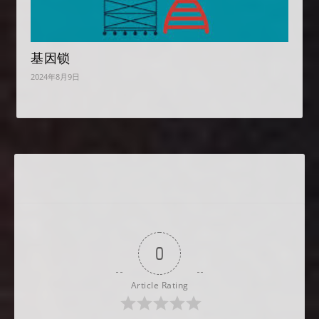
基因锁
2024年8月9日
0
Article Rating