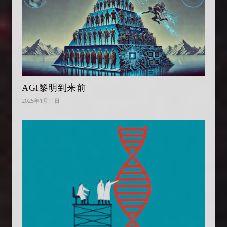
AGI黎明到来前
2025年1月11日