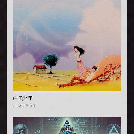
白T少年
2025年3月23日