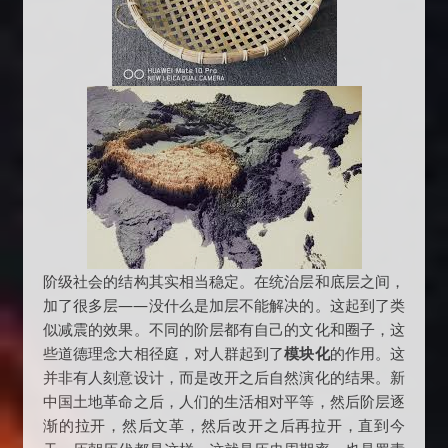
阶级社会的结构其实相当稳定。在统治层和底层之间，
加了很多层——没什么是加层不能解决的。这起到了类
似减震的效果。不同的阶层都有自己的文化和圈子，这
些道德理念大相径庭，对人群起到了
模块化
的作用。这
并非有人刻意设计，而是改开之后自然演化的结果。新
中国土地革命之后，人们的生活相对平等，然后阶层逐
渐的拉开，然后文革，然后改开之后再拉开，直到今