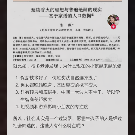
就比如，很多老师发现，为什么现在的小孩越来越呆傻
保胎技术好了，优胜劣汰自然选择没了
男女都晚婚晚育，基因突变的概率变大
只有顶层和底层生。中间一大波人不生了。所以学
生智商差距极大
短视频和游戏影响小朋友的专注度
所以，社会其实是一个过滤器。愿意生孩子的人是经过
社会筛选的。这些人有什么特点呢？