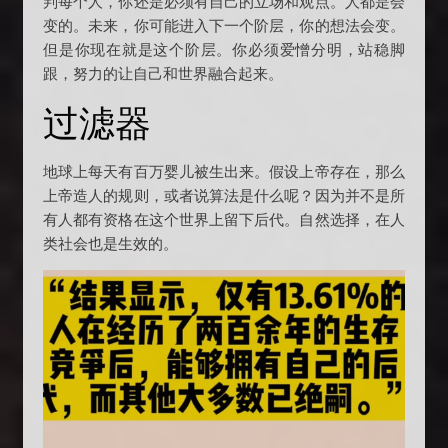
判每个人，你还是必须有自己的立场和观点。人都是会
变的。未来，你可能进入下一个阶层，你的想法会变。
但是你现在就是这个阶层。你必须爱憎分明，站稳脚
跟，努力的让自己和世界融合起来。
过滤器
地球上每天有百万婴儿被生出来。假设上帝存在，那么
上帝造人的规则，或者说算法是什么呢？因为并不是所
有人都有资格在这个世界上留下后代。自然选择，在人
类社会也是生效的。