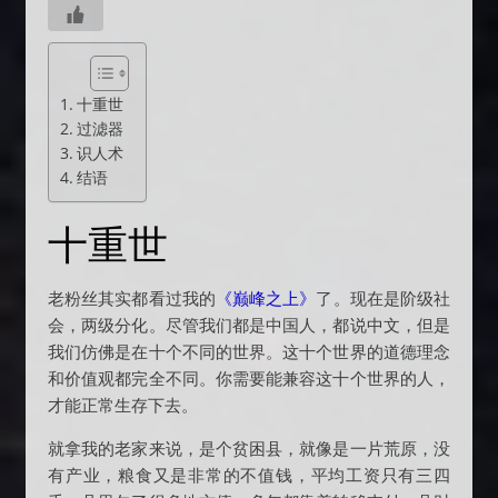
十重世
过滤器
识人术
结语
十重世
老粉丝其实都看过我的
《巅峰之上》
了。现在是阶级社
会，两级分化。尽管我们都是中国人，都说中文，但是
我们仿佛是在十个不同的世界。这十个世界的道德理念
和价值观都完全不同。你需要能兼容这十个世界的人，
才能正常生存下去。
就拿我的老家来说，是个贫困县，就像是一片荒原，没
有产业，粮食又是非常的不值钱，平均工资只有三四