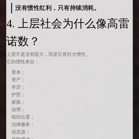
没有惯性红利，只有持续消耗。
4. 上层社会为什么像高雷
诺数？
上层不是没有阻力，而是它有巨大惯性。
它的惯性来自：
资本；
资产；
学历；
护照；
家族；
信用；
组织位置；
法律服务；
信息源；