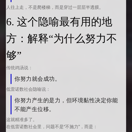
人往上走，不是爬楼梯，而是穿过一层层半透膜。
6. 这个隐喻最有用的地
方：解释“为什么努力不
够”
传统鸡汤说：
你努力就会成功。
低雷诺数社会隐喻说：
你努力产生的是力，但环境黏性决定你能
不能产生位移。
这就精准多了。
在低雷诺数社会里，问题不是“不施力”，而是：