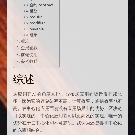
合约 contract
函数
require
modifier
payable
继承
标准
全局函数
前端使用
参考教程
综述
从应用开发的角度来说，分布式应用的场景没有那么
多。因为它的存储效率不高，计算效率，通信效率也不
高。在中心化应用面前没有应用场景上的优势。区块链
可以实现的，中心化应用都可以更高效的实现。唯一的
优势在于去中心化和不可篡改。我认为还是要和中心化
的东西相结合。