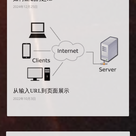
2024年12月25日
从输入URL到页面展示
2022年10月3日