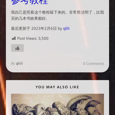
参考教程
我自己是照着这个教程敲下来的。非常简洁明了，比我
买的几本书效果都好。
最后更新于 2023年2月6日 by
qlili
Post Views:
3,500
By
qlili
0 Comments
YOU MAY ALSO LIKE