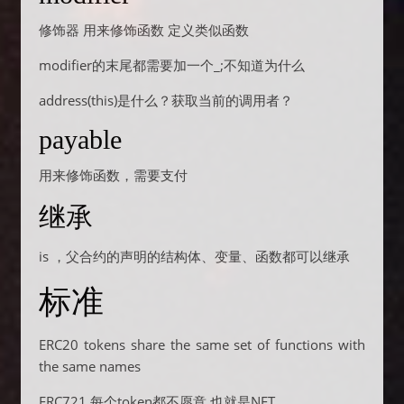
修饰器 用来修饰函数 定义类似函数
modifier的末尾都需要加一个_;不知道为什么
address(this)是什么？获取当前的调用者？
payable
用来修饰函数，需要支付
继承
is ，父合约的声明的结构体、变量、函数都可以继承
标准
ERC20 tokens share the same set of functions with
the same names
ERC721 每个token都不愿意 也就是NFT