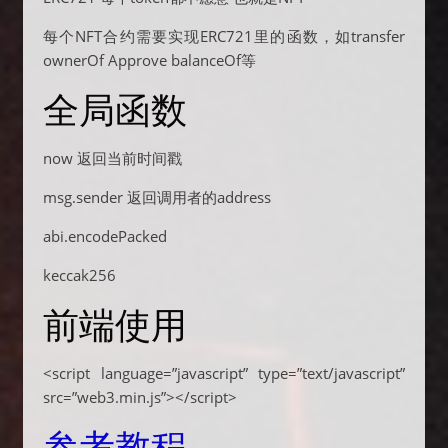
每个NFT合约需要实现ERC721里的函数，如transfer
ownerOf Approve balanceOf等
全局函数
now 返回当前时间戳
msg.sender 返回调用者的address
abi.encodePacked
keccak256
前端使用
<script language=”javascript” type=”text/javascript”
src=”web3.min.js”></script>