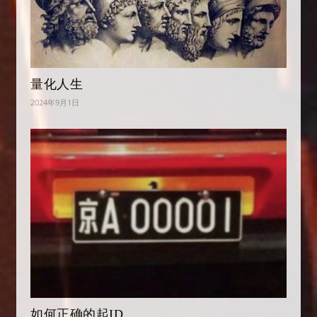
量化人生
2024年9月1日
如何正确的起ID