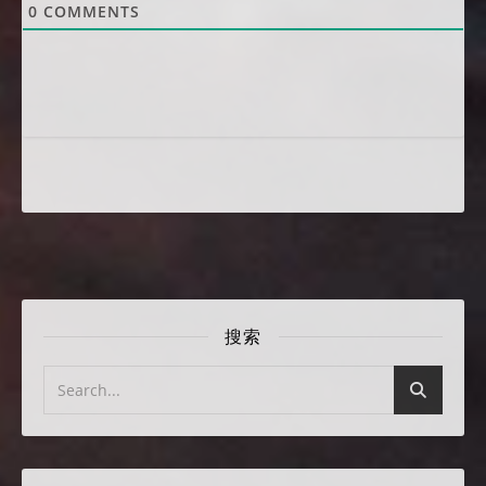
0
COMMENTS
搜索