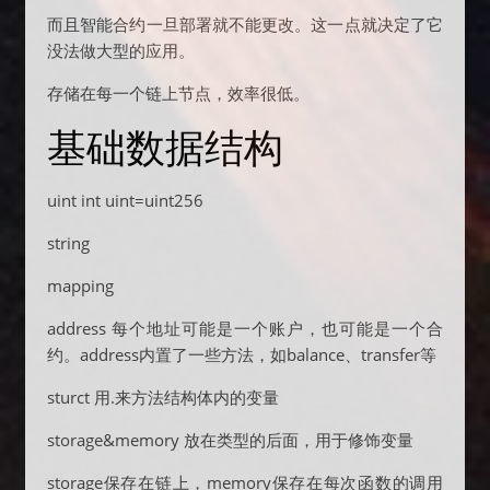
而且智能合约一旦部署就不能更改。这一点就决定了它
没法做大型的应用。
存储在每一个链上节点，效率很低。
基础数据结构
uint int uint=uint256
string
mapping
address 每个地址可能是一个账户，也可能是一个合
约。address内置了一些方法，如balance、transfer等
sturct 用.来方法结构体内的变量
storage&memory 放在类型的后面，用于修饰变量
storage保存在链上，memory保存在每次函数的调用