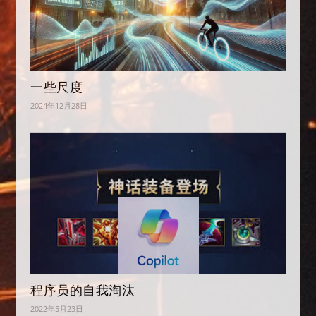
一些尺度
2024年12月28日
程序员的自我淘汰
2022年5月23日