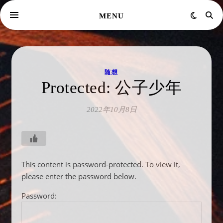
MENU
随想
Protected: 公子少年
2022年10月8日
This content is password-protected. To view it,
please enter the password below.
Password: