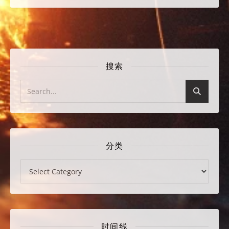
搜索
分类
分类
时间线