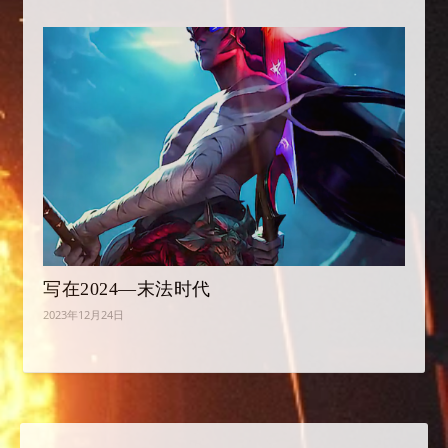
写在2024—末法时代
2023年12月24日