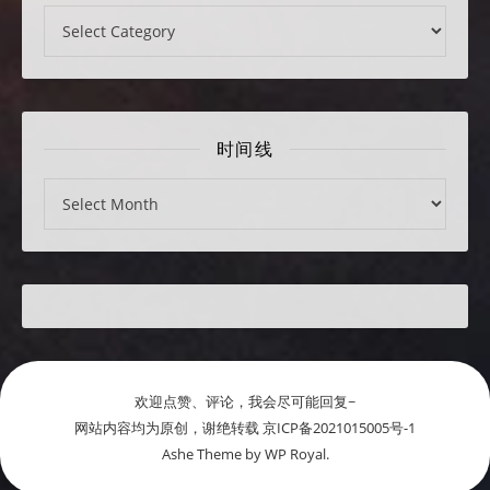
分类
时间线
时间线
欢迎点赞、评论，我会尽可能回复~
网站内容均为原创，谢绝转载 京ICP备2021015005号-1
Ashe Theme by
WP Royal
.