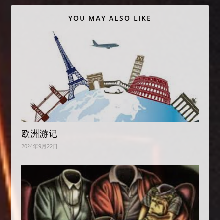
YOU MAY ALSO LIKE
欧洲游记
2024年9月22日