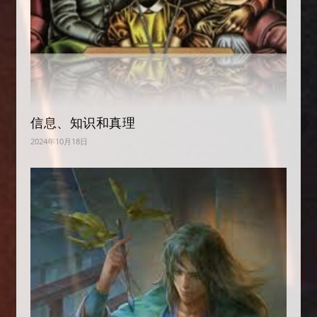
信息、知识和真理
2024年10月18日