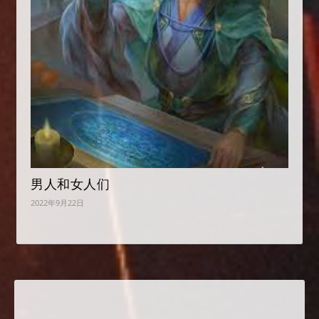
男人和女人们
2022年9月22日