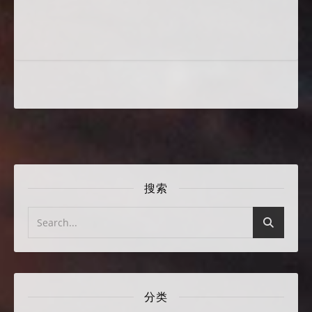
搜索
分类