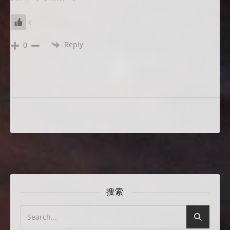
Reply
0
搜索