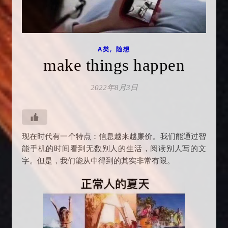
,
A类
随想
make things happen
2022年8月3日
现在时代有一个特点：信息越来越廉价。我们能通过智
能手机的时间看到无数别人的生活，阅读别人写的文
字。但是，我们能从中得到的其实非常有限。