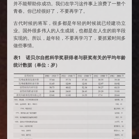
并不能帮助你成功。我们在学习这件事上浪费了一整个
青春。你已经很好了，不要再学了。
古代时候的将军，很多都是年轻的时候就已经建功立
业。国外很多伟人的人生成就，也都是在人生的前半段
实现的。所以，趁年轻，不要再学习了，要抓紧时间多
做些事情。
表1 诺贝尔自然科学奖获得者与获奖有关的平均年龄
统计数据（单位：岁）