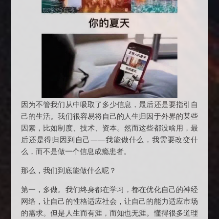
因为不管我们从中吸取了多少信息，最后还是要指引自
己的生活。我们很容易将自己的人生归因于外界的某些
因素，比如制度、技术、资本。然而这些都没啥用，最
后还是得归因到自己——我能做什么，我需要改变什
么，而不是做一个信息成瘾患者。
那么，我们到底能做什么呢？
第一，多做。我们终身都在学习，都在优化自己的神经
网络，让自己的性格适应社会，让自己的能力适应市场
的需求。但是人生而有涯，而知也无涯。懂得很多道理