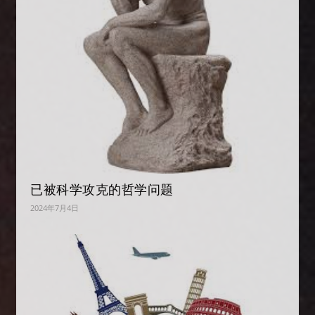
已被科学攻克的哲学问题
2024年7月4日