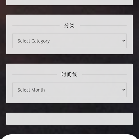
分类
分类
时间线
时间线