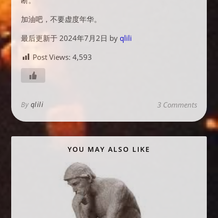
断。
加油吧，不要虚度年华。
最后更新于 2024年7月2日 by
qlili
Post Views:
4,593
By
qlili
3 Comments
YOU MAY ALSO LIKE