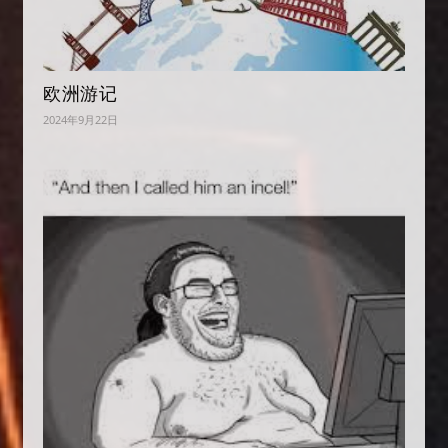
欧洲游记
2024年9月22日