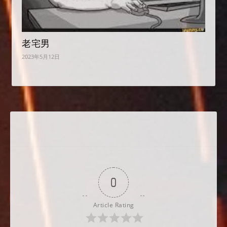
老宅男
2023年5月12日
0
Article Rating