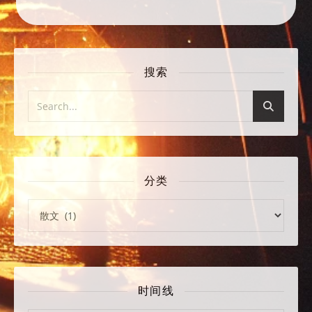
搜索
分类
分类
时间线