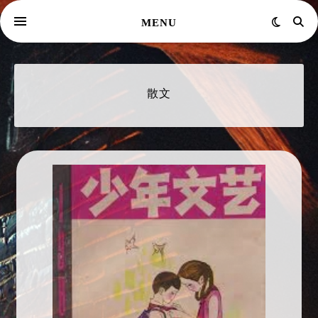
MENU
散文